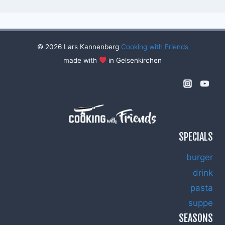
© 2026 Lars Kannenberg
Cooking with Friends
made with
in Gelsenkirchen
SPECIALS
burger
drink
pasta
suppe
SEASONS