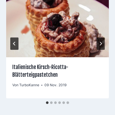
Italienische Kirsch-Ricotta-
Blätterteigpastetchen
Von
TurboKanne
09 Nov. 2019