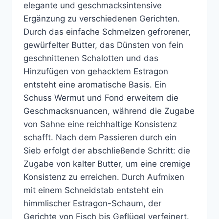
elegante und geschmacksintensive
Ergänzung zu verschiedenen Gerichten.
Durch das einfache Schmelzen gefrorener,
gewürfelter Butter, das Dünsten von fein
geschnittenen Schalotten und das
Hinzufügen von gehacktem Estragon
entsteht eine aromatische Basis. Ein
Schuss Wermut und Fond erweitern die
Geschmacksnuancen, während die Zugabe
von Sahne eine reichhaltige Konsistenz
schafft. Nach dem Passieren durch ein
Sieb erfolgt der abschließende Schritt: die
Zugabe von kalter Butter, um eine cremige
Konsistenz zu erreichen. Durch Aufmixen
mit einem Schneidstab entsteht ein
himmlischer Estragon-Schaum, der
Gerichte von Fisch bis Geflügel verfeinert.