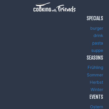
SPECIALS
burger
drink
pasta
suppe
SEASONS
Frühling
Sommer
Herbst
Winter
EVENTS
Ostern