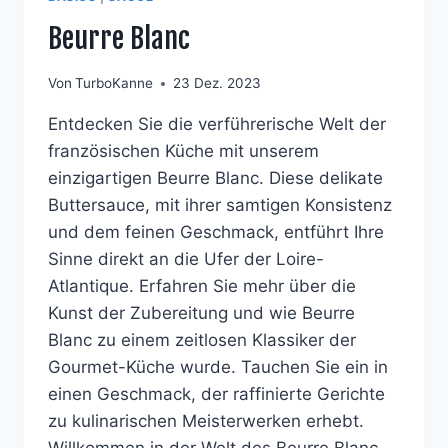
Beurre Blanc
Von
TurboKanne
23 Dez. 2023
Entdecken Sie die verführerische Welt der
französischen Küche mit unserem
einzigartigen Beurre Blanc. Diese delikate
Buttersauce, mit ihrer samtigen Konsistenz
und dem feinen Geschmack, entführt Ihre
Sinne direkt an die Ufer der Loire-
Atlantique. Erfahren Sie mehr über die
Kunst der Zubereitung und wie Beurre
Blanc zu einem zeitlosen Klassiker der
Gourmet-Küche wurde. Tauchen Sie ein in
einen Geschmack, der raffinierte Gerichte
zu kulinarischen Meisterwerken erhebt.