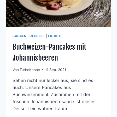
BACKEN
|
DESSERT
|
FRUCHT
Buchweizen-Pancakes mit
Johannisbeeren
Von
TurboKanne
11 Sep. 2021
Sehen nicht nur lecker aus, sie sind es
auch. Unsere Pancakes aus
Buchweizenmehl. Zusammen mit der
frischen Johannisbeeresauce ist dieses
Dessert ein wahrer Traum.