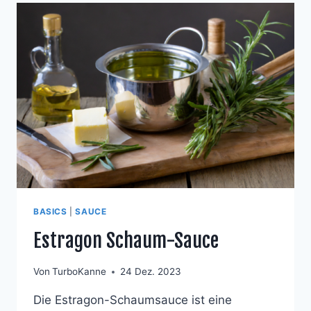
BASICS
|
SAUCE
Estragon Schaum-Sauce
Von
TurboKanne
24 Dez. 2023
Die Estragon-Schaumsauce ist eine