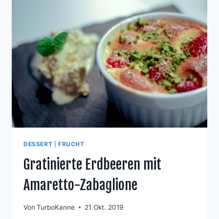
DESSERT
|
FRUCHT
Gratinierte Erdbeeren mit
Amaretto-Zabaglione
Von
TurboKanne
21 Okt. 2019