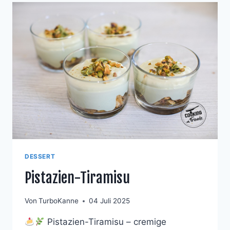
DESSERT
Pistazien-Tiramisu
Von
TurboKanne
04 Juli 2025
Pistazien-Tiramisu – cremige