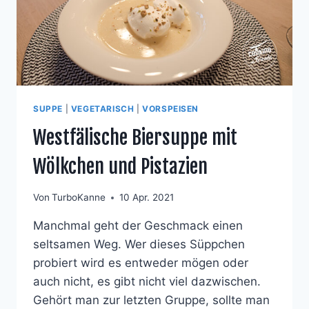
SUPPE
|
VEGETARISCH
|
VORSPEISEN
Westfälische Biersuppe mit
Wölkchen und Pistazien
Von
TurboKanne
10 Apr. 2021
Manchmal geht der Geschmack einen
seltsamen Weg. Wer dieses Süppchen
probiert wird es entweder mögen oder
auch nicht, es gibt nicht viel dazwischen.
Gehört man zur letzten Gruppe, sollte man