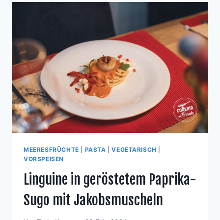
MEERESFRÜCHTE
|
PASTA
|
VEGETARISCH
|
VORSPEISEN
Linguine in geröstetem Paprika-
Sugo mit Jakobsmuscheln