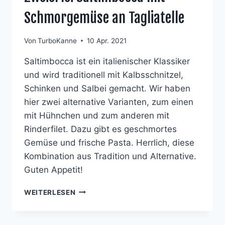
Schmorgemüse an Tagliatelle
Von
TurboKanne
10 Apr. 2021
Saltimbocca ist ein italienischer Klassiker
und wird traditionell mit Kalbsschnitzel,
Schinken und Salbei gemacht. Wir haben
hier zwei alternative Varianten, zum einen
mit Hühnchen und zum anderen mit
Rinderfilet. Dazu gibt es geschmortes
Gemüse und frische Pasta. Herrlich, diese
Kombination aus Tradition und Alternative.
Guten Appetit!
ZWEIERLEI
WEITERLESEN
SALTIMBOCCA
MIT
SCHMORGEMÜSE