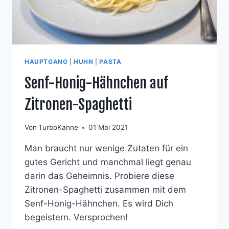
HAUPTGANG
|
HUHN
|
PASTA
Senf-Honig-Hähnchen auf
Zitronen-Spaghetti
Von
TurboKanne
01 Mai 2021
Man braucht nur wenige Zutaten für ein
gutes Gericht und manchmal liegt genau
darin das Geheimnis. Probiere diese
Zitronen-Spaghetti zusammen mit dem
Senf-Honig-Hähnchen. Es wird Dich
begeistern. Versprochen!