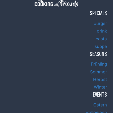
SPECIALS
burger
drink
pasta
suppe
SEASONS
Frühling
Sommer
Herbst
Winter
EVENTS
Ostern
Halloween