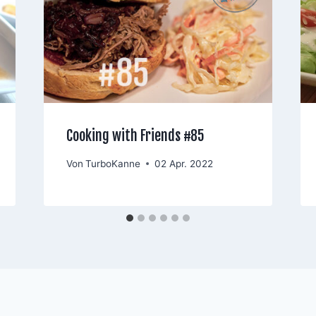
Cooking with Friends #85
Von
TurboKanne
02 Apr. 2022