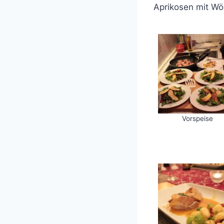
Aprikosen mit Wö
Vorspeise