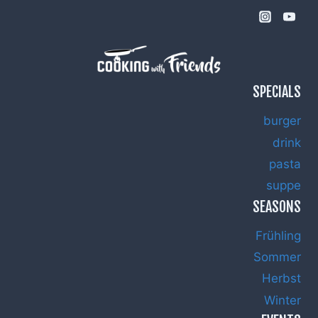
SPECIALS
burger
drink
pasta
suppe
SEASONS
Frühling
Sommer
Herbst
Winter