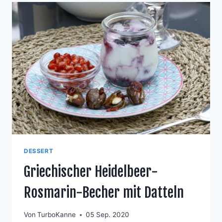
DESSERT
Griechischer Heidelbeer-
Rosmarin-Becher mit Datteln
Von
TurboKanne
05 Sep. 2020