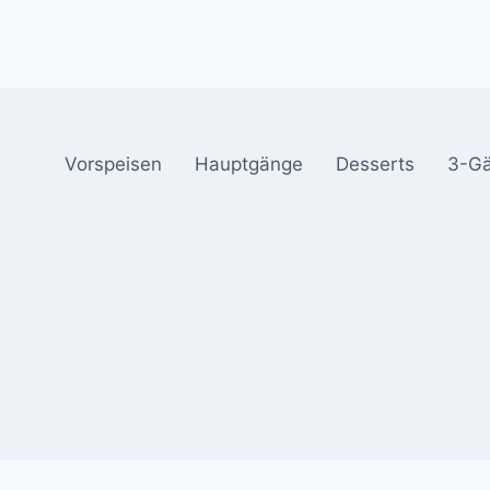
Vorspeisen
Hauptgänge
Desserts
3-G