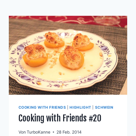
COOKING WITH FRIENDS
|
HIGHLIGHT
|
SCHWEIN
Cooking with Friends #20
Von
TurboKanne
28 Feb. 2014