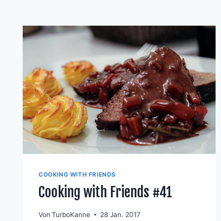
COOKING WITH FRIENDS
Cooking with Friends #41
Von
TurboKanne
28 Jan. 2017