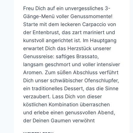
Freu Dich auf ein unvergessliches 3-
Gänge-Menü voller Genussmomente!
Starte mit dem leckeren Carpaccio von
der Entenbrust, das zart mariniert und
kunstvoll angerichtet ist. Im Hauptgang
erwartet Dich das Herzstück unserer
Genussreise: saftiges Brassato,
langsam geschmort und voller intensiver
Aromen. Zum süßen Abschluss verführt
Dich unser schwäbischer Ofenschlupfer,
ein traditionelles Dessert, das die Sinne
verzaubert. Lass Dich von dieser
köstlichen Kombination überraschen
und erlebe einen genussvollen Abend,
der Deinen Gaumen verwöhnt
COOKING