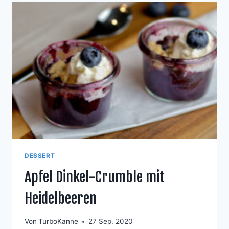
DESSERT
Apfel Dinkel-Crumble mit
Heidelbeeren
Von
TurboKanne
27 Sep. 2020