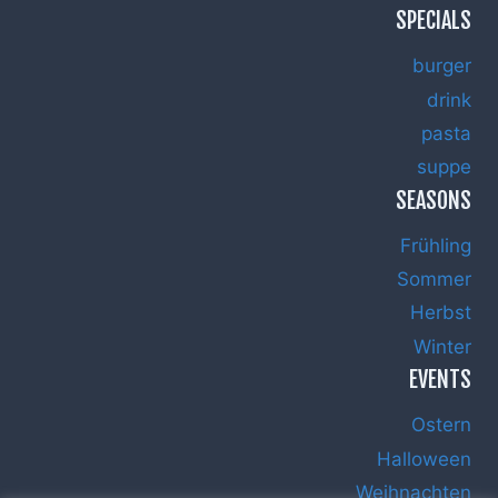
SPECIALS
burger
drink
pasta
suppe
SEASONS
Frühling
Sommer
Herbst
Winter
EVENTS
Ostern
Halloween
Weihnachten