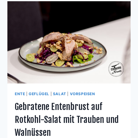
ENTE
|
GEFLÜGEL
|
SALAT
|
VORSPEISEN
Gebratene Entenbrust auf
Rotkohl-Salat mit Trauben und
Walnüssen