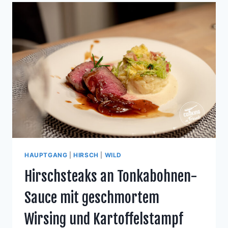
HAUPTGANG
|
HIRSCH
|
WILD
Hirschsteaks an Tonkabohnen-
Sauce mit geschmortem
Wirsing und Kartoffelstampf