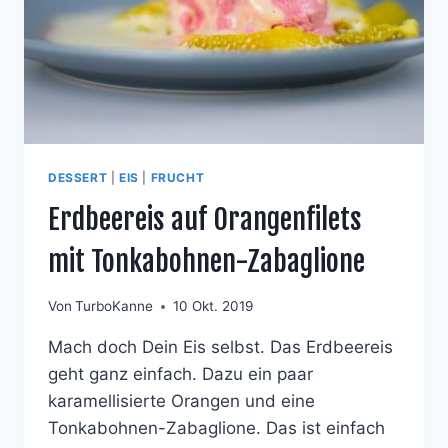
DESSERT
|
EIS
|
FRUCHT
Erdbeereis auf Orangenfilets
mit Tonkabohnen-Zabaglione
Von
TurboKanne
10 Okt. 2019
Mach doch Dein Eis selbst. Das Erdbeereis
geht ganz einfach. Dazu ein paar
karamellisierte Orangen und eine
Tonkabohnen-Zabaglione. Das ist einfach