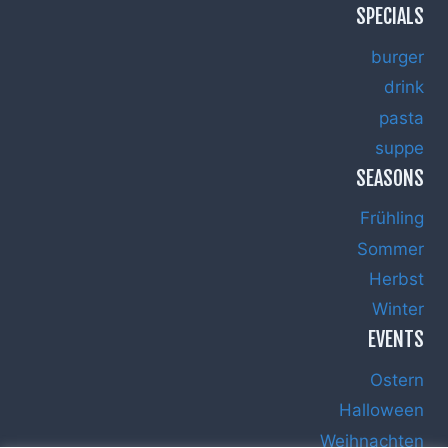
SPECIALS
burger
drink
pasta
suppe
SEASONS
Frühling
Sommer
Herbst
Winter
EVENTS
Ostern
Halloween
Weihnachten