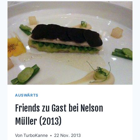
AUSWÄRTS
Friends zu Gast bei Nelson
Müller (2013)
Von
TurboKanne
22 Nov. 2013