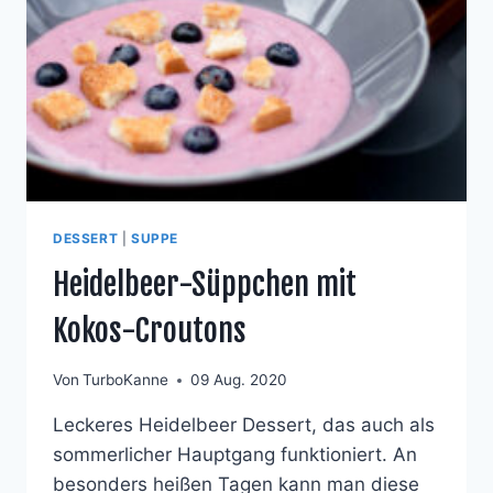
DESSERT
|
SUPPE
Heidelbeer-Süppchen mit
Kokos-Croutons
Von
TurboKanne
09 Aug. 2020
Leckeres Heidelbeer Dessert, das auch als
sommerlicher Hauptgang funktioniert. An
besonders heißen Tagen kann man diese