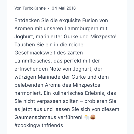
Von
TurboKanne
04 Mai 2018
Entdecken Sie die exquisite Fusion von
Aromen mit unseren Lammburgern mit
Joghurt, marinierter Gurke und Minzpesto!
Tauchen Sie ein in die reiche
Geschmackswelt des zarten
Lammfleisches, das perfekt mit der
erfrischenden Note von Joghurt, der
würzigen Marinade der Gurke und dem
belebenden Aroma des Minzpestos
harmoniert. Ein kulinarisches Erlebnis, das
Sie nicht verpassen sollten – probieren Sie
es jetzt aus und lassen Sie sich von diesem
Gaumenschmaus verführen!
#cookingwithfriends