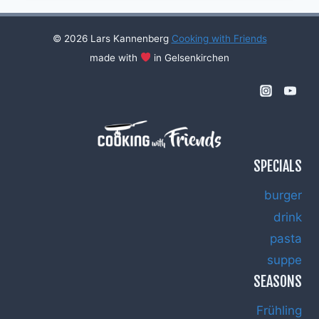
#30
© 2026 Lars Kannenberg
Cooking with Friends
made with
in Gelsenkirchen
SPECIALS
burger
drink
pasta
suppe
SEASONS
Frühling