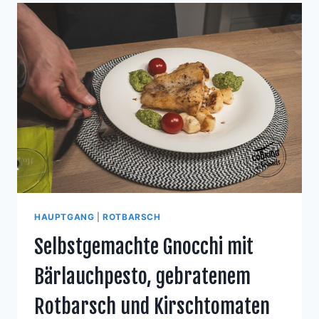
HAUPTGANG
|
ROTBARSCH
Selbstgemachte Gnocchi mit
Bärlauchpesto, gebratenem
Rotbarsch und Kirschtomaten