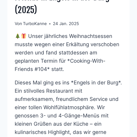
(2025)
Von
TurboKanne
24 Jan. 2025
Unser jährliches Weihnachtsessen
musste wegen einer Erkältung verschoben
werden und fand stattdessen am
geplanten Termin für *Cooking-With-
Friends #104* statt.
Dieses Mal ging es ins *Engels in der Burg*.
Ein stilvolles Restaurant mit
aufmerksamem, freundlichem Service und
einer tollen Wohlfühlatmosphäre. Wir
genossen 3- und 4-Gänge-Menüs mit
kleinen Grüßen aus der Küche – ein
kulinarisches Highlight, das wir gerne