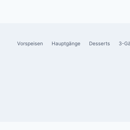
Vorspeisen
Hauptgänge
Desserts
3-G