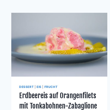
DESSERT
|
EIS
|
FRUCHT
Erdbeereis auf Orangenfilets
mit Tonkabohnen-Zabaglione