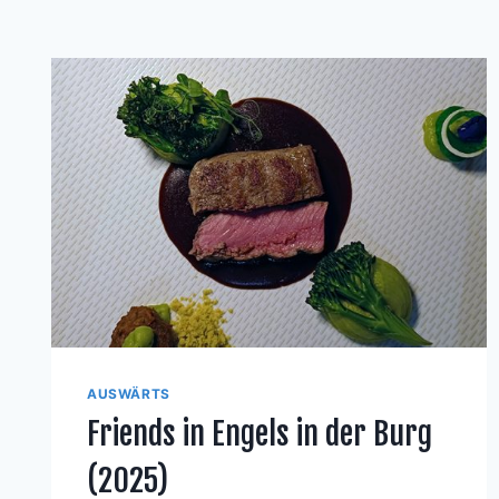
AUSWÄRTS
Friends in Engels in der Burg
(2025)