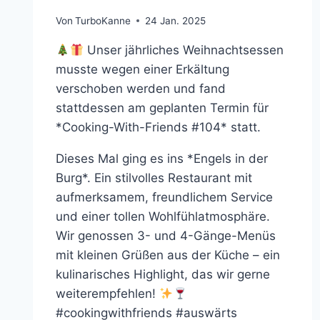
Von
TurboKanne
24 Jan. 2025
Unser jährliches Weihnachtsessen
musste wegen einer Erkältung
verschoben werden und fand
stattdessen am geplanten Termin für
*Cooking-With-Friends #104* statt.
Dieses Mal ging es ins *Engels in der
Burg*. Ein stilvolles Restaurant mit
aufmerksamem, freundlichem Service
und einer tollen Wohlfühlatmosphäre.
Wir genossen 3- und 4-Gänge-Menüs
mit kleinen Grüßen aus der Küche – ein
kulinarisches Highlight, das wir gerne
weiterempfehlen!
#cookingwithfriends #auswärts