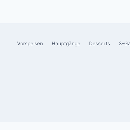
Vorspeisen
Hauptgänge
Desserts
3-G