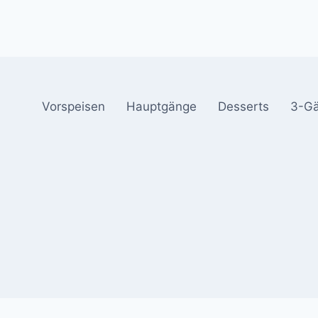
Vorspeisen
Hauptgänge
Desserts
3-G