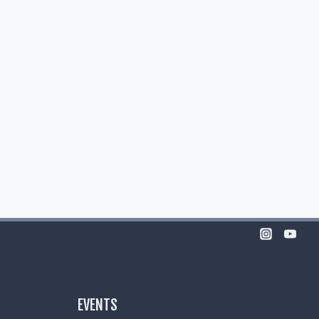
EVENTS