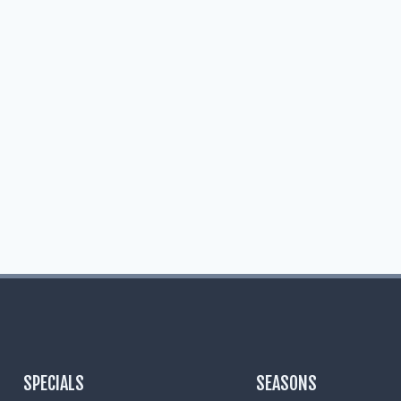
SPECIALS
SEASONS