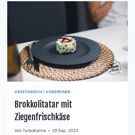
VEGETARISCH
|
VORSPEISEN
Brokkolitatar mit
Ziegenfrischkäse
Von
TurboKanne
29 Sep. 2023