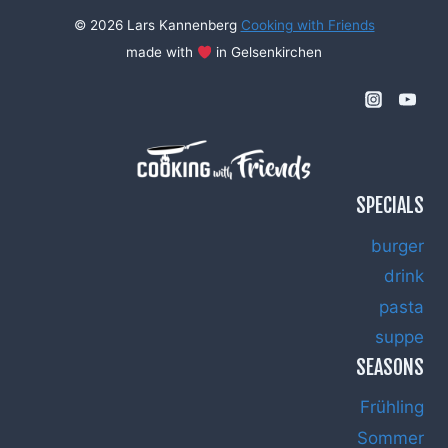
© 2026 Lars Kannenberg
Cooking with Friends
made with
in Gelsenkirchen
SPECIALS
burger
drink
pasta
suppe
SEASONS
Frühling
Sommer