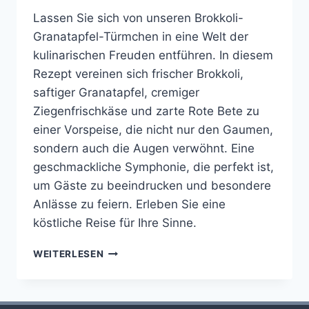
Lassen Sie sich von unseren Brokkoli-
Granatapfel-Türmchen in eine Welt der
kulinarischen Freuden entführen. In diesem
Rezept vereinen sich frischer Brokkoli,
saftiger Granatapfel, cremiger
Ziegenfrischkäse und zarte Rote Bete zu
einer Vorspeise, die nicht nur den Gaumen,
sondern auch die Augen verwöhnt. Eine
geschmackliche Symphonie, die perfekt ist,
um Gäste zu beeindrucken und besondere
Anlässe zu feiern. Erleben Sie eine
köstliche Reise für Ihre Sinne.
BROKKOLITATAR
WEITERLESEN
MIT
ZIEGENFRISCHKÄSE