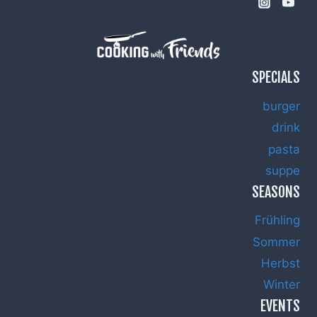
SPECIALS
burger
drink
pasta
suppe
SEASONS
Frühling
Sommer
Herbst
Winter
EVENTS