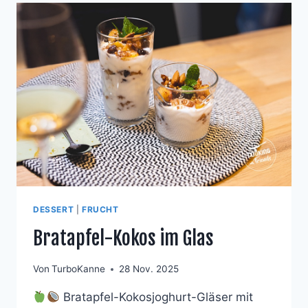
DESSERT
|
FRUCHT
Bratapfel-Kokos im Glas
Von
TurboKanne
28 Nov. 2025
Bratapfel-Kokosjoghurt-Gläser mit