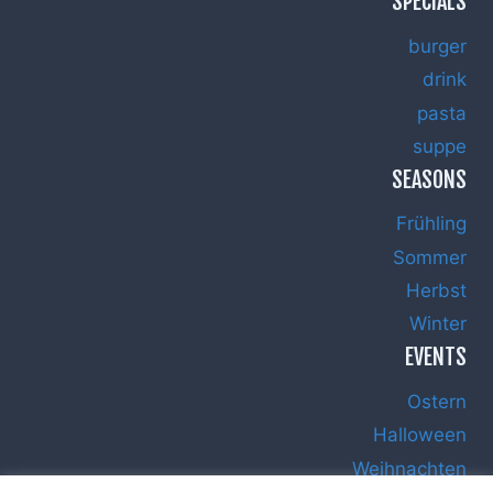
SPECIALS
burger
drink
pasta
suppe
SEASONS
Frühling
Sommer
Herbst
Winter
EVENTS
Ostern
Halloween
Weihnachten