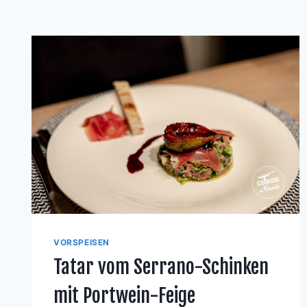
VORSPEISEN
Tatar vom Serrano-Schinken
mit Portwein-Feige