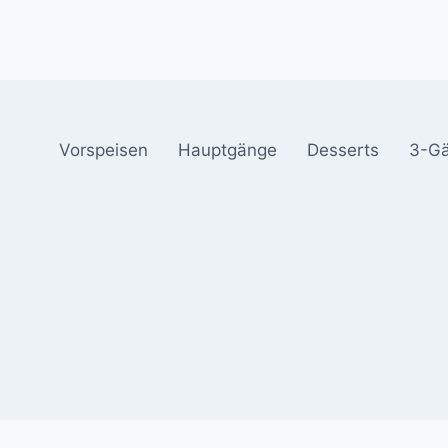
Vorspeisen
Hauptgänge
Desserts
3-G