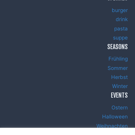
burger
drink
pasta
suppe
SEASONS
Frühling
Sommer
Herbst
Winter
EVENTS
Ostern
Halloween
Weihnachten
Silvester