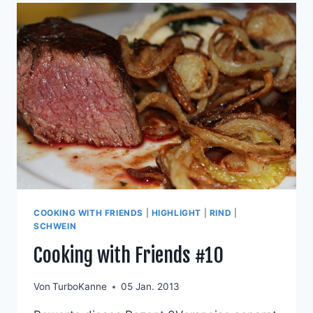
COOKING WITH FRIENDS
|
HIGHLIGHT
|
RIND
|
SCHWEIN
Cooking with Friends #10
Von
TurboKanne
05 Jan. 2013