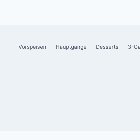
Vorspeisen
Hauptgänge
Desserts
3-G