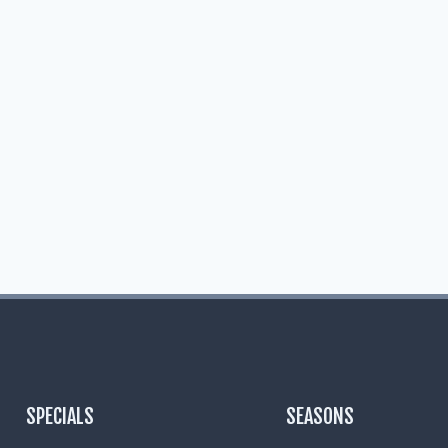
SPECIALS
SEASONS