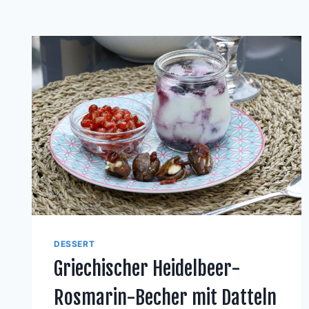
DESSERT
Griechischer Heidelbeer-
Rosmarin-Becher mit Datteln