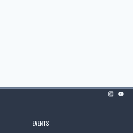
EVENTS