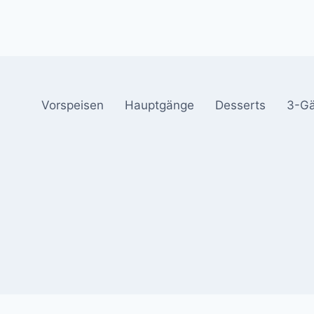
Vorspeisen
Hauptgänge
Desserts
3-G