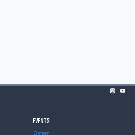
EVENTS
Ostern