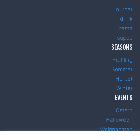
burger
drink
pasta
suppe
SEASONS
Frühling
Sommer
Herbst
Winter
EVENTS
Ostern
Halloween
Weihnachten
Silvester