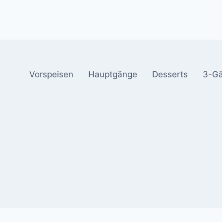
Vorspeisen
Hauptgänge
Desserts
3-G