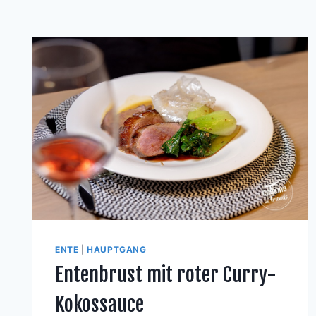
ENTE
|
HAUPTGANG
Entenbrust mit roter Curry-
Kokossauce