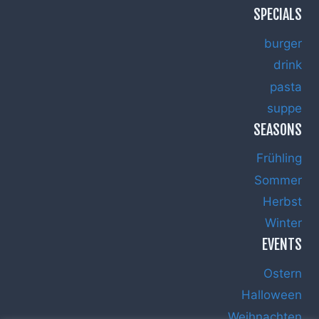
SPECIALS
burger
drink
pasta
suppe
SEASONS
Frühling
Sommer
Herbst
Winter
EVENTS
Ostern
Halloween
Weihnachten