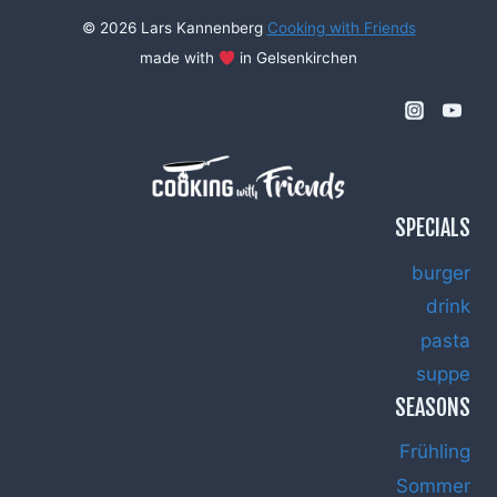
© 2026 Lars Kannenberg
Cooking with Friends
made with
in Gelsenkirchen
SPECIALS
burger
drink
pasta
suppe
SEASONS
Frühling
Sommer