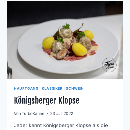
HAUPTGANG
|
KLASSIKER
|
SCHWEIN
Königsberger Klopse
Von
TurboKanne
23 Juli 2022
Jeder kennt Königsberger Klopse als die