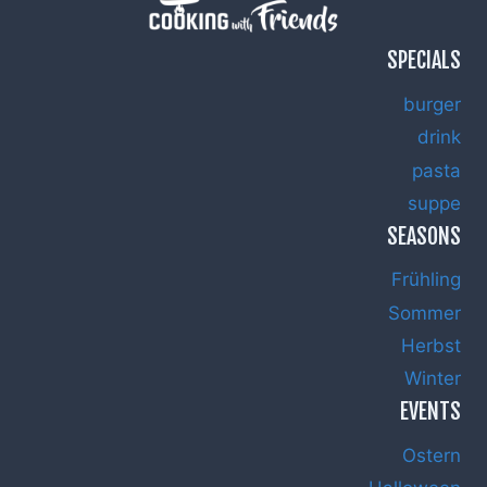
SPECIALS
burger
drink
pasta
suppe
SEASONS
Frühling
Sommer
Herbst
Winter
EVENTS
Ostern