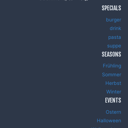
SPECIALS
burger
drink
pasta
suppe
SEASONS
Frühling
Sommer
Herbst
Winter
EVENTS
Ostern
Halloween