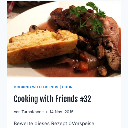
COOKING WITH FRIENDS
|
HUHN
Cooking with Friends #32
Von
TurboKanne
14 Nov. 2015
Bewerte dieses Rezept 0Vorspeise