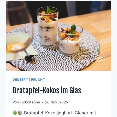
DESSERT
|
FRUCHT
Bratapfel-Kokos im Glas
Von
TurboKanne
28 Nov. 2025
Bratapfel-Kokosjoghurt-Gläser mit