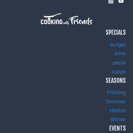
SPECIALS
burger
drink
pasta
suppe
SEASONS
Frühling
Sommer
Herbst
Winter
EVENTS