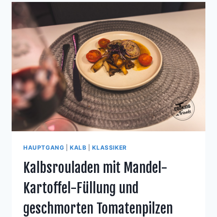
HAUPTGANG
|
KALB
|
KLASSIKER
Kalbsrouladen mit Mandel-
Kartoffel-Füllung und
geschmorten Tomatenpilzen