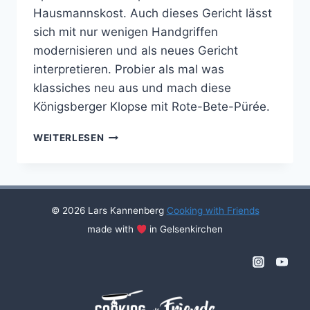
Hausmannskost. Auch dieses Gericht lässt
sich mit nur wenigen Handgriffen
modernisieren und als neues Gericht
interpretieren. Probier als mal was
klassiches neu aus und mach diese
Königsberger Klopse mit Rote-Bete-Pürée.
KÖNIGSBERGER
WEITERLESEN
KLOPSE
© 2026 Lars Kannenberg
Cooking with Friends
made with
in Gelsenkirchen