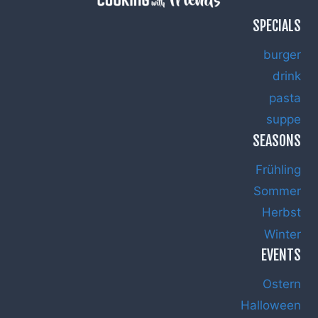
SPECIALS
burger
drink
pasta
suppe
SEASONS
Frühling
Sommer
Herbst
Winter
EVENTS
Ostern
Halloween