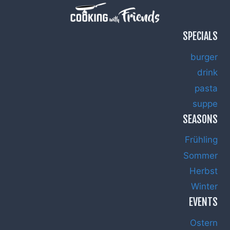
SPECIALS
burger
drink
pasta
suppe
SEASONS
Frühling
Sommer
Herbst
Winter
EVENTS
Ostern