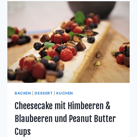
BACKEN
|
DESSERT
|
KUCHEN
Cheesecake mit Himbeeren &
Blaubeeren und Peanut Butter
Cups