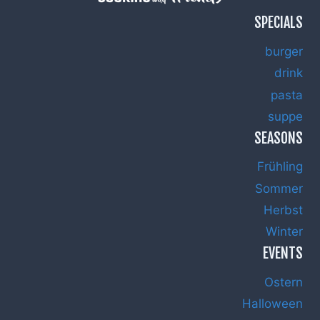
SPECIALS
burger
drink
pasta
suppe
SEASONS
Frühling
Sommer
Herbst
Winter
EVENTS
Ostern
Halloween