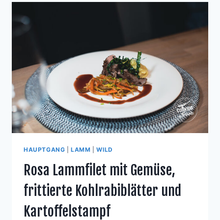
HAUPTGANG
|
LAMM
|
WILD
Rosa Lammfilet mit Gemüse,
frittierte Kohlrabiblätter und
Kartoffelstampf