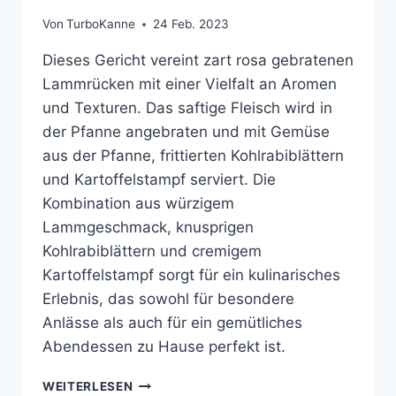
Von
TurboKanne
24 Feb. 2023
Dieses Gericht vereint zart rosa gebratenen
Lammrücken mit einer Vielfalt an Aromen
und Texturen. Das saftige Fleisch wird in
der Pfanne angebraten und mit Gemüse
aus der Pfanne, frittierten Kohlrabiblättern
und Kartoffelstampf serviert. Die
Kombination aus würzigem
Lammgeschmack, knusprigen
Kohlrabiblättern und cremigem
Kartoffelstampf sorgt für ein kulinarisches
Erlebnis, das sowohl für besondere
Anlässe als auch für ein gemütliches
Abendessen zu Hause perfekt ist.
ROSA
WEITERLESEN