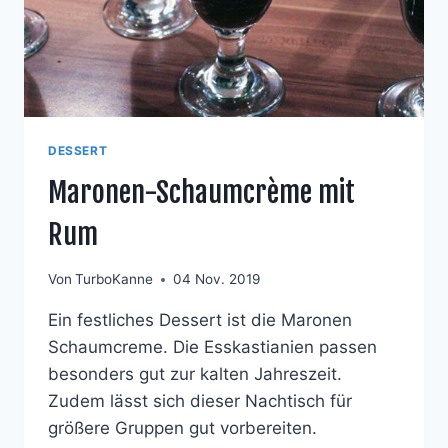
DESSERT
Maronen-Schaumcrème mit
Rum
Von
TurboKanne
04 Nov. 2019
Ein festliches Dessert ist die Maronen
Schaumcreme. Die Esskastianien passen
besonders gut zur kalten Jahreszeit.
Zudem lässt sich dieser Nachtisch für
größere Gruppen gut vorbereiten.