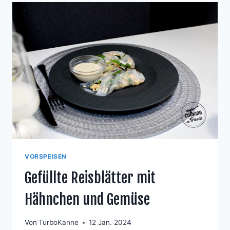
VORSPEISEN
Gefüllte Reisblätter mit
Hähnchen und Gemüse
Von
TurboKanne
12 Jan. 2024