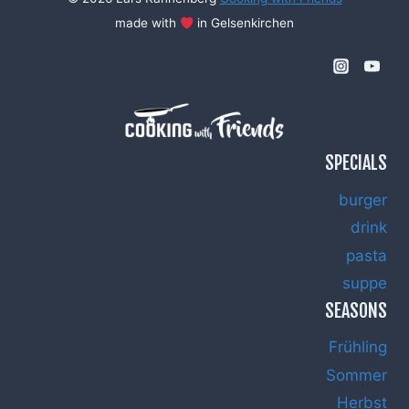
made with
in Gelsenkirchen
SPECIALS
burger
drink
pasta
suppe
SEASONS
Frühling
Sommer
Herbst