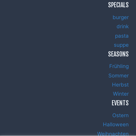
SPECIALS
burger
drink
pasta
suppe
SEASONS
Frühling
Sommer
Herbst
Winter
EVENTS
Ostern
Halloween
Weihnachten