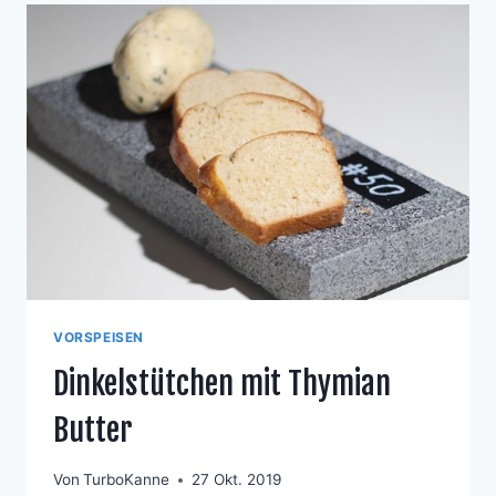
VORSPEISEN
Dinkelstütchen mit Thymian
Butter
Von
TurboKanne
27 Okt. 2019