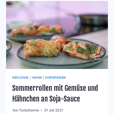
GEFLÜGEL
|
HUHN
|
VORSPEISEN
Sommerrollen mit Gemüse und
Hähnchen an Soja-Sauce
Von
TurboKanne
31 Juli 2021