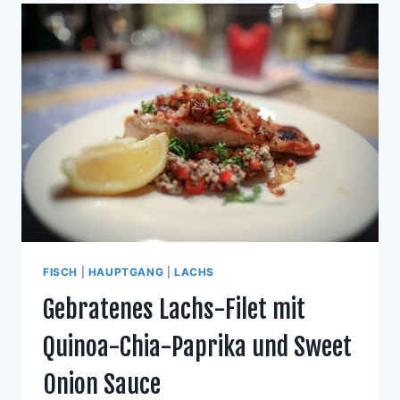
FISCH
|
HAUPTGANG
|
LACHS
Gebratenes Lachs-Filet mit
Quinoa-Chia-Paprika und Sweet
Onion Sauce