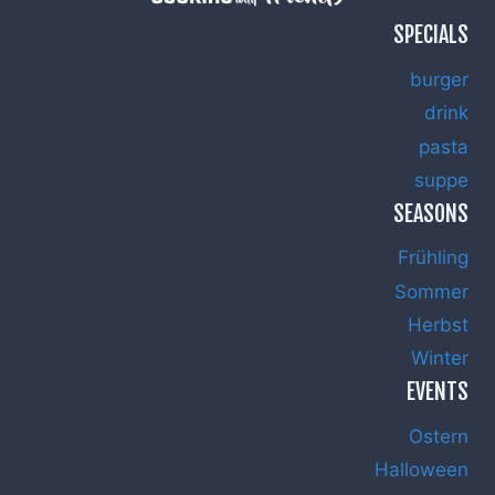
SPECIALS
burger
drink
pasta
suppe
SEASONS
Frühling
Sommer
Herbst
Winter
EVENTS
Ostern
Halloween