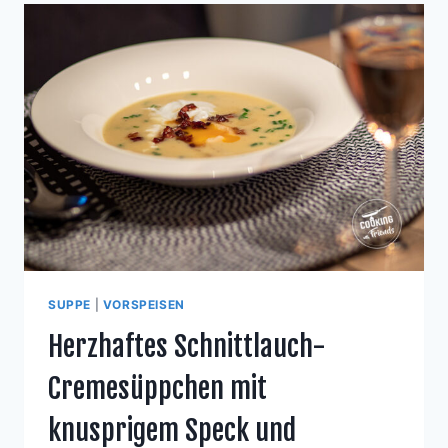
SUPPE
|
VORSPEISEN
Herzhaftes Schnittlauch-
Cremesüppchen mit
knusprigem Speck und