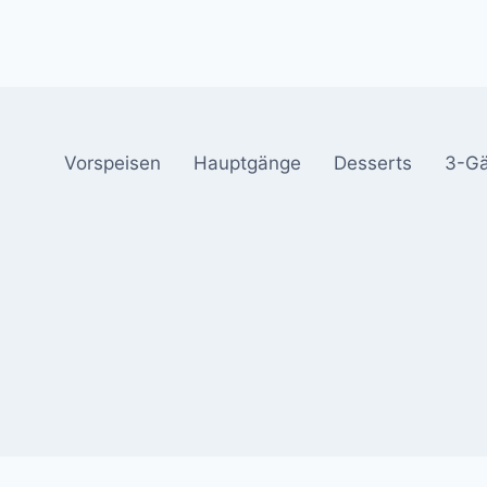
Vorspeisen
Hauptgänge
Desserts
3-G