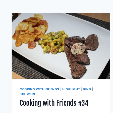
COOKING WITH FRIENDS
|
HIGHLIGHT
|
RIND
|
SCHWEIN
Cooking with Friends #34