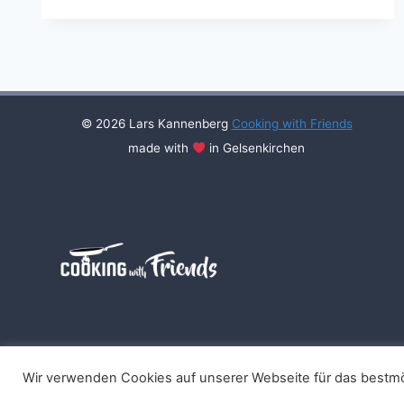
FRIENDS
#114
© 2026 Lars Kannenberg
Cooking with Friends
made with
in Gelsenkirchen
Wir verwenden Cookies auf unserer Webseite für das bestmö