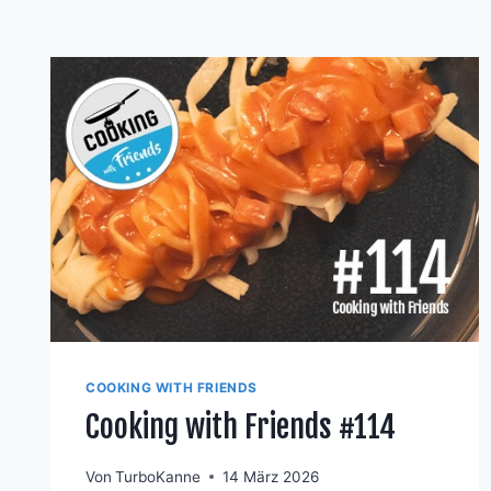
COOKING WITH FRIENDS
Cooking with Friends #114
Von
TurboKanne
14 März 2026