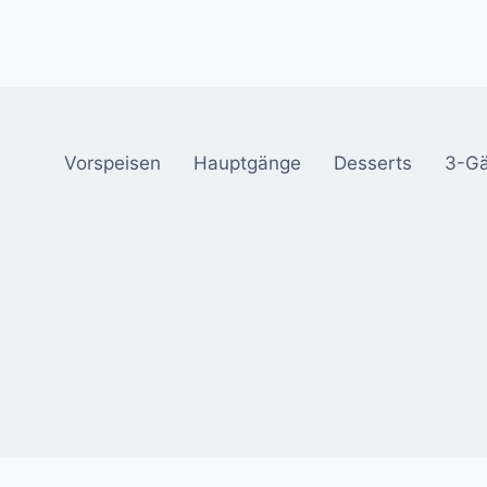
Vorspeisen
Hauptgänge
Desserts
3-G