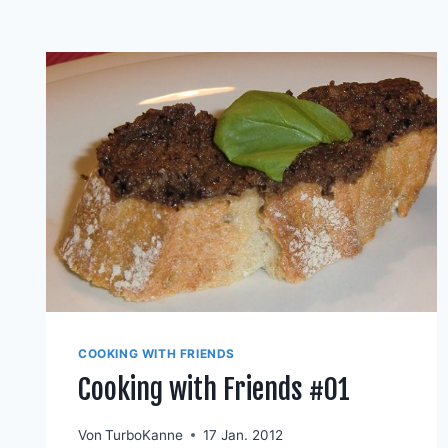
COOKING WITH FRIENDS
Cooking with Friends #01
Von
TurboKanne
17 Jan. 2012