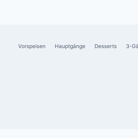
Vorspeisen
Hauptgänge
Desserts
3-G