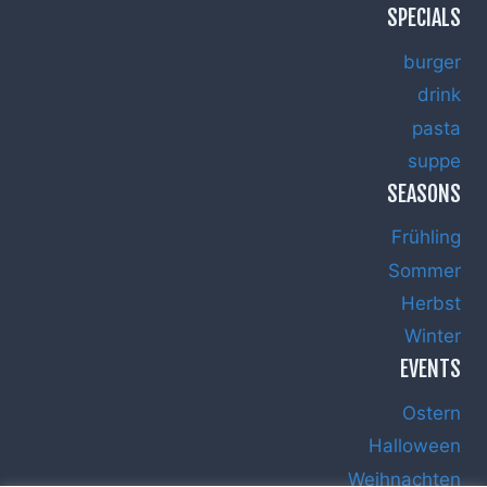
SPECIALS
burger
drink
pasta
suppe
SEASONS
Frühling
Sommer
Herbst
Winter
EVENTS
Ostern
Halloween
Weihnachten