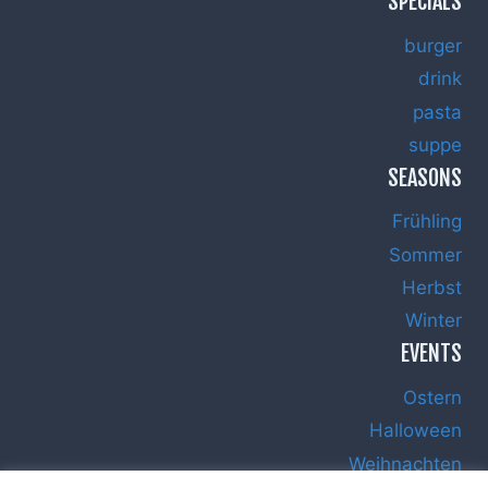
SPECIALS
burger
drink
pasta
suppe
SEASONS
Frühling
Sommer
Herbst
Winter
EVENTS
Ostern
Halloween
Weihnachten