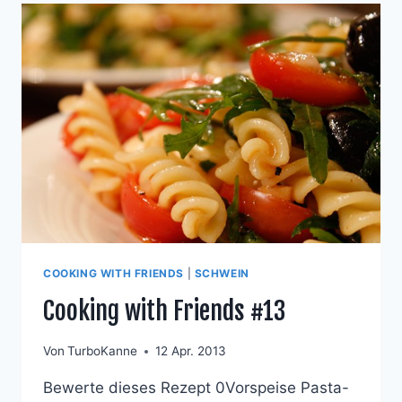
COOKING WITH FRIENDS
|
SCHWEIN
Cooking with Friends #13
Von
TurboKanne
12 Apr. 2013
Bewerte dieses Rezept 0Vorspeise Pasta-