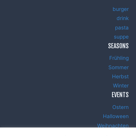
burger
drink
pasta
suppe
SEASONS
Frühling
Sommer
Herbst
Winter
EVENTS
Ostern
Halloween
Weihnachten
Silvester