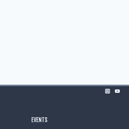
EVENTS