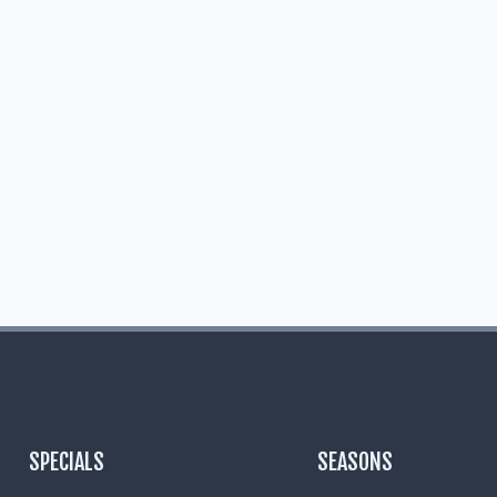
SPECIALS
SEASONS