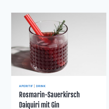
APERITIF
|
DRINK
Rosmarin-Sauerkirsch
Daiquiri mit Gin