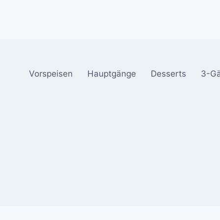
Vorspeisen
Hauptgänge
Desserts
3-G